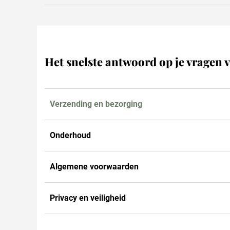
Het snelste antwoord op je vragen v
Verzending en bezorging
Onderhoud
Algemene voorwaarden
Privacy en veiligheid