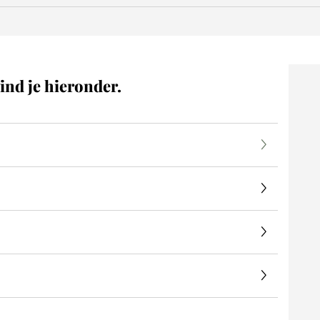
ind je hieronder.