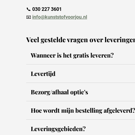
📞
030 227 3601
📧
info@kunststofvoorjou.nl
Veel gestelde vragen over leveringe
Wanneer is het gratis leveren?
Levertijd
Bezorg/afhaal optie's
Hoe wordt mijn bestelling afgeleverd
Leveringsgebieden?