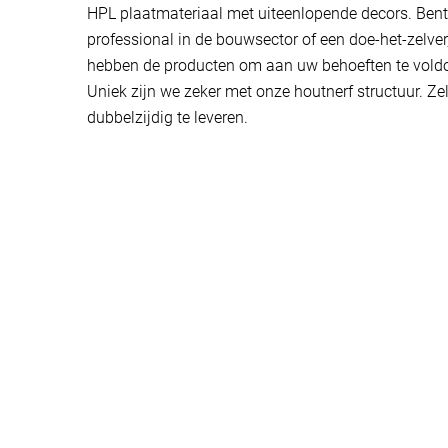
HPL plaatmateriaal met uiteenlopende decors. Bent
professional in de bouwsector of een doe-het-zelver,
hebben de producten om aan uw behoeften te vold
Uniek zijn we zeker met onze houtnerf structuur. Ze
dubbelzijdig te leveren.