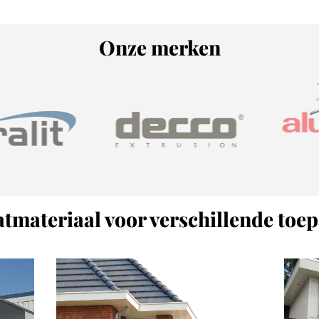
Onze merken
tmateriaal voor verschillende toe