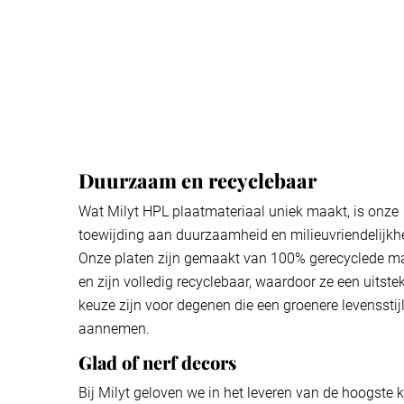
Duurzaam en recyclebaar
Wat Milyt HPL plaatmateriaal uniek maakt, is onze
toewijding aan duurzaamheid en milieuvriendelijkh
Onze platen zijn gemaakt van 100% gerecyclede ma
en zijn volledig recyclebaar, waardoor ze een uitst
keuze zijn voor degenen die een groenere levensstijl
aannemen.
Glad of nerf decors
Bij Milyt geloven we in het leveren van de hoogste k