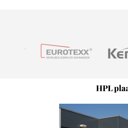
HPL plaa