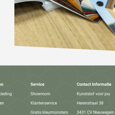
en
Service
Contact Informatie
kleding
Showroom
Kunststof voor jou
en
Klantenservice
Herenstraat 38
Gratis kleurmonsters
3431 CV Nieuwegein