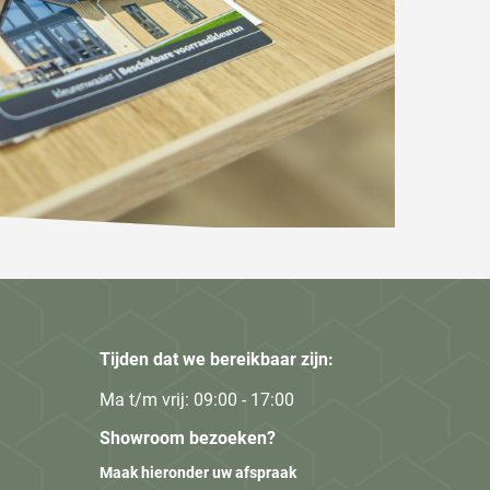
Tijden dat we bereikbaar zijn:
Ma t/m vrij: 09:00 - 17:00
Showroom bezoeken?
Maak hieronder uw afspraak