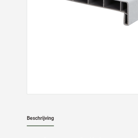
Beschrijving