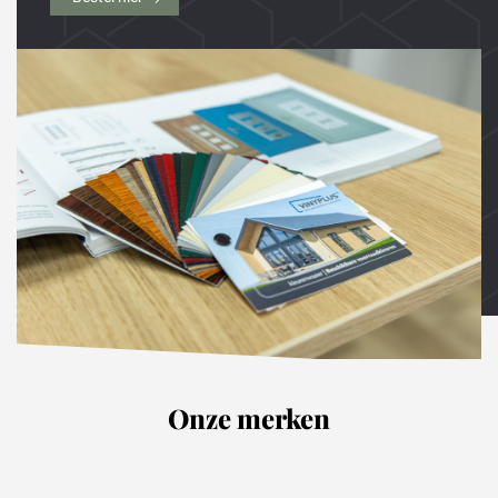
Onze merken