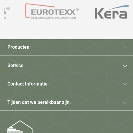
Producten
Service
Contact Informatie
Tijden dat we bereikbaar zijn: