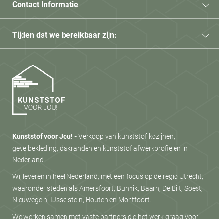
Contact Informatie
Tijden dat we bereikbaar zijn:
Kunststof voor Jou! -
Verkoop van kunststof kozijnen,
gevelbekleding, dakranden en kunststof afwerkprofielen in
Nederland.
Wij leveren in heel Nederland, met een focus op de regio Utrecht,
waaronder steden als Amersfoort, Bunnik, Baarn, De Bilt, Soest,
Nieuwegein, IJsselstein, Houten en Montfoort.
We werken samen met vaste partners die het werk graag voor