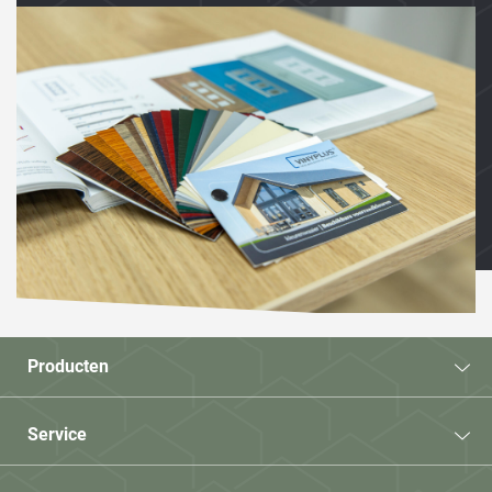
Producten
Service