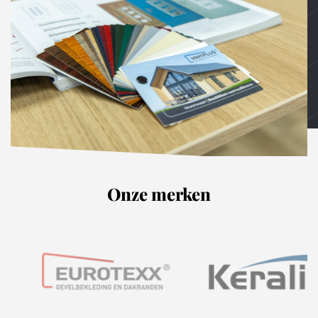
Onze merken