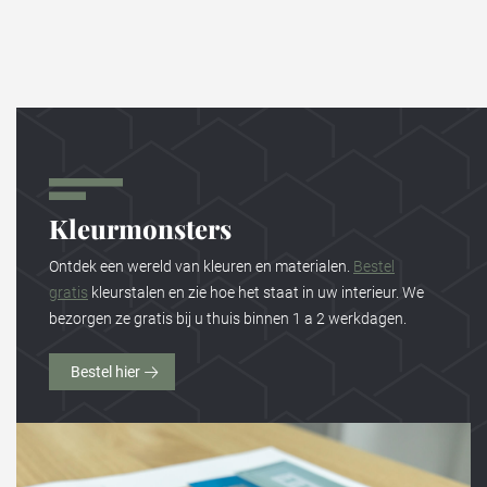
Kleurmonsters
Ontdek een wereld van kleuren en materialen.
Bestel
gratis
kleurstalen en zie hoe het staat in uw interieur. We
bezorgen ze gratis bij u thuis binnen 1 a 2 werkdagen.
Bestel hier