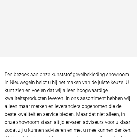
Een bezoek aan onze kunststof gevelbekleding showroom
in Nieuwegein helpt u bij het maken van de juiste keuze. U
kunt zien en voelen dat wij alleen hoogwaardige
kwaliteitsproducten leveren. In ons assortiment hebben wij
alleen maar merken en leveranciers opgenomen die de
beste kwaliteit en service bieden. Maar dat niet alleen, in
onze showroom staan altijd ervaren adviseurs voor u klaar
zodat zij u kunnen adviseren en met u mee kunnen denken.