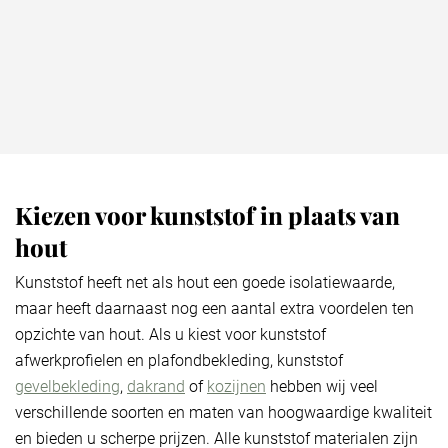
Kiezen voor kunststof in plaats van
hout​
Kunststof heeft net als hout een goede isolatiewaarde,
maar heeft daarnaast nog een aantal extra voordelen ten
opzichte van hout. Als u kiest voor kunststof
afwerkprofielen en plafondbekleding, kunststof
gevelbekleding
,
dakrand
of
kozijnen
hebben wij veel
verschillende soorten en maten van hoogwaardige kwaliteit
en bieden u scherpe prijzen. Alle kunststof materialen zijn