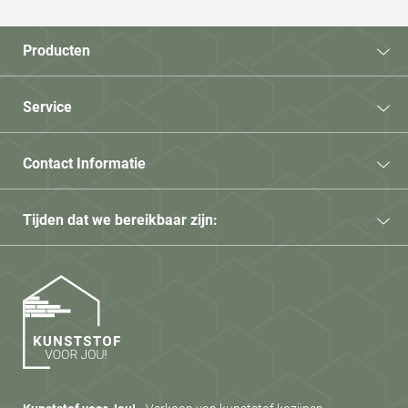
Producten
Service
Contact Informatie
Tijden dat we bereikbaar zijn: