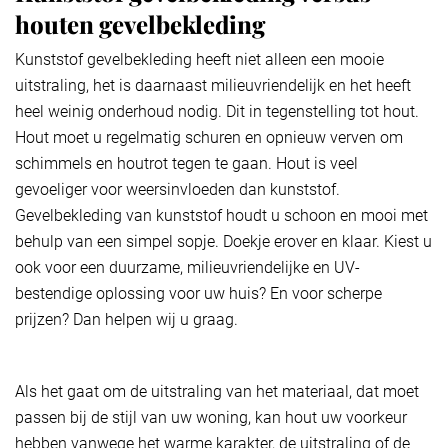
houten gevelbekleding ​
Kunststof gevelbekleding heeft niet alleen een mooie
uitstraling, het is daarnaast milieuvriendelijk en het heeft
heel weinig onderhoud nodig. Dit in tegenstelling tot hout.
Hout moet u regelmatig schuren en opnieuw verven om
schimmels en houtrot tegen te gaan. Hout is veel
gevoeliger voor weersinvloeden dan kunststof.
Gevelbekleding van kunststof houdt u schoon en mooi met
behulp van een simpel sopje. Doekje erover en klaar. Kiest u
ook voor een duurzame, milieuvriendelijke en UV-
bestendige oplossing voor uw huis? En voor scherpe
prijzen? Dan helpen wij u graag.
Als het gaat om de uitstraling van het materiaal, dat moet
passen bij de stijl van uw woning, kan hout uw voorkeur
hebben vanwege het warme karakter, de uitstraling of de