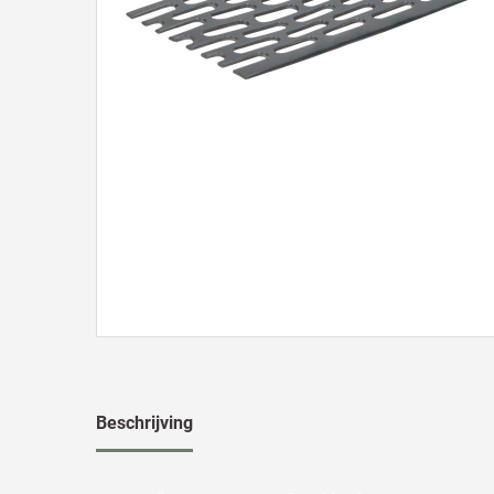
Beschrijving