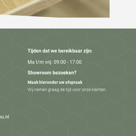
Tijden dat we bereikbaar zijn:
Ma t/m vrij: 09:00 - 17:00
Showroom bezoeken?
Maak hieronder uw afspraak
Wij nemen graag de tijd voor onze klanten.
ou.nl