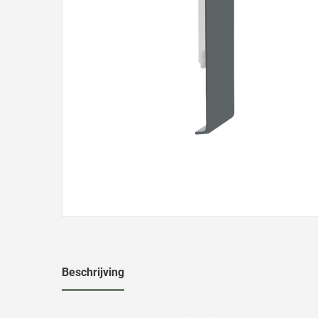
Beschrijving