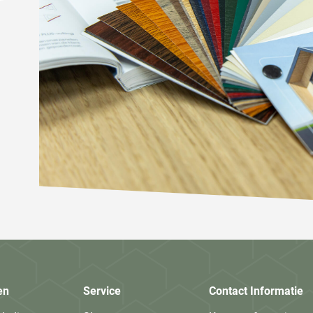
en
Service
Contact Informatie