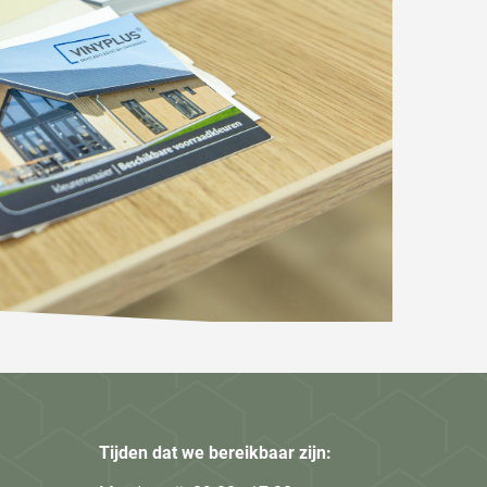
Tijden dat we bereikbaar zijn: