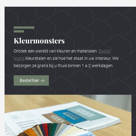
Kleurmonsters
Ontdek een wereld van kleuren en materialen.
Bestel
gratis
kleurstalen en zie hoe het staat in uw interieur. We
bezorgen ze gratis bij u thuis binnen 1 a 2 werkdagen.
Bestel hier