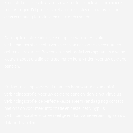
kunststof en is geschikt voor zowel professionele als particuliere
toepassingen. Dit profiel is niet alleen erg stevig, maar is ook nog
eens eenvoudig te installeren en te onderhouden.
Dankzij de uitstekende eigenschappen van het Vinyplus
verbindingsprofiel bent u verzekerd van een lange levensduur en
optimale prestaties. Bovendien is het profiel verkrijgbaar in diverse
kleuren, zodat u altijd de juiste match kunt vinden voor uw dakrand
panelen.
Kortom, als u op zoek bent naar een hoogwaardig kunststof
verbindingsprofiel voor uw dakrand panelen, dan is het Vinyplus
verbindingsprofiel de perfecte keuze. Neem vandaag nog contact
met ons op voor meer informatie en bestel het Vinyplus
verbindingsprofiel voor een veilige en duurzame verbinding van uw
dakrand panelen.