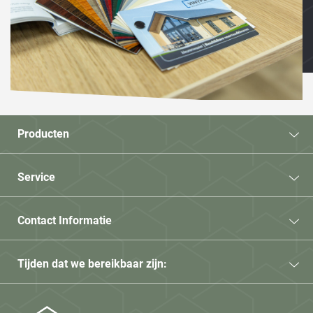
Producten
Service
Contact Informatie
Tijden dat we bereikbaar zijn: