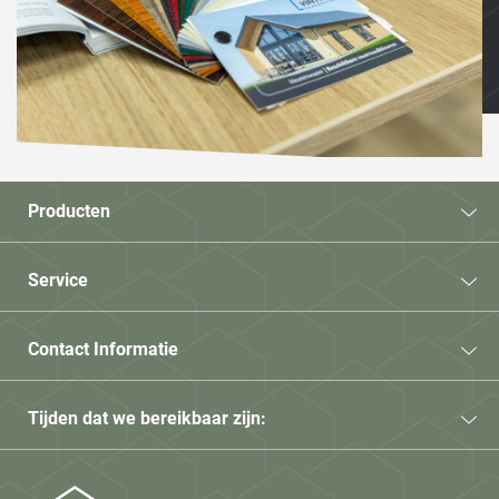
Producten
Service
Contact Informatie
Tijden dat we bereikbaar zijn: