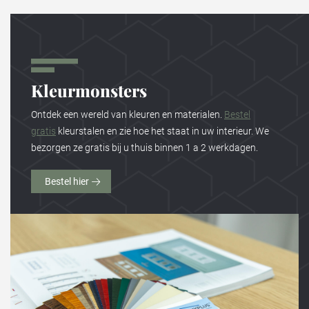
Kleurmonsters
Ontdek een wereld van kleuren en materialen.
Bestel
gratis
kleurstalen en zie hoe het staat in uw interieur. We
bezorgen ze gratis bij u thuis binnen 1 a 2 werkdagen.
Bestel hier