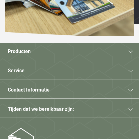
Producten
Service
Contact Informatie
Tijden dat we bereikbaar zijn: