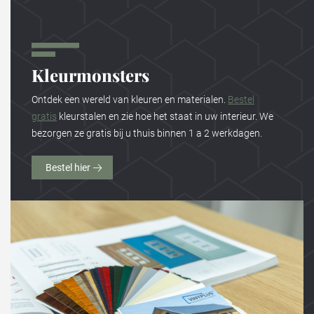
Kleurmonsters
Ontdek een wereld van kleuren en materialen.
Bestel
gratis
kleurstalen en zie hoe het staat in uw interieur. We
bezorgen ze gratis bij u thuis binnen 1 a 2 werkdagen.
Bestel hier