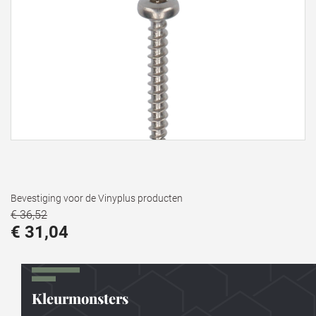
Bevestiging voor de Vinyplus producten
€ 36,52
€ 31,04
Kleurmonsters