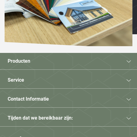
Producten
Service
Contact Informatie
Tijden dat we bereikbaar zijn: