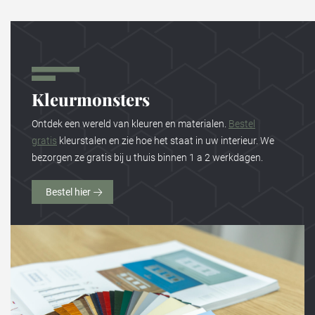
Kleurmonsters
Ontdek een wereld van kleuren en materialen.
Bestel
gratis
kleurstalen en zie hoe het staat in uw interieur. We
bezorgen ze gratis bij u thuis binnen 1 a 2 werkdagen.
Bestel hier