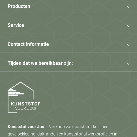
Producten
Service
Contact Informatie
Tijden dat we bereikbaar zijn:
Kunststof voor Jou! -
Verkoop van kunststof kozijnen,
gevelbekleding, dakranden en kunststof afwerkprofielen in