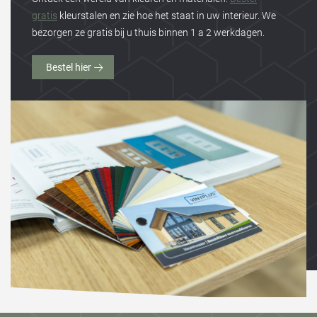
gratis
kleurstalen en zie hoe het staat in uw interieur. We
bezorgen ze gratis bij u thuis binnen 1 a 2 werkdagen.
Bestel hier