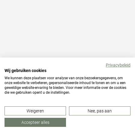
Privacybeleid
Wij gebruiken cookies
We kunnen deze plaatsen voor analyse van onze bezoekersgegevens, om
onze website te verbeteren, gepersonaliseerde inhoud te tonen en om u een
geweldige website-ervaring te bieden. Voor meer informatie over de cookies
die we gebruiken opent u de instellingen.
Weigeren
Nee, pas aan
Accepteer alles