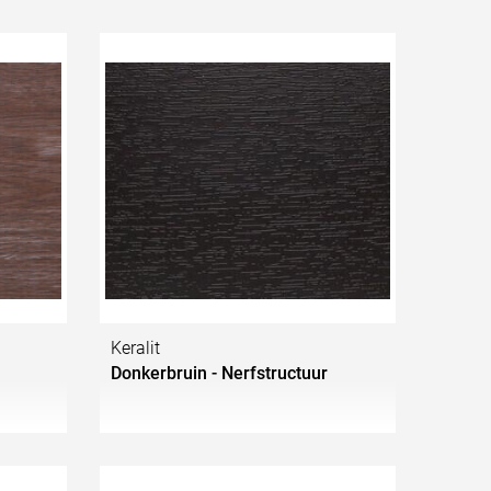
Keralit
Donkerbruin - Nerfstructuur