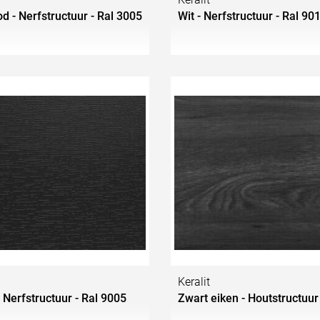
d - Nerfstructuur - Ral 3005
Wit - Nerfstructuur - Ral 90
Keralit
 Nerfstructuur - Ral 9005
Zwart eiken - Houtstructuur