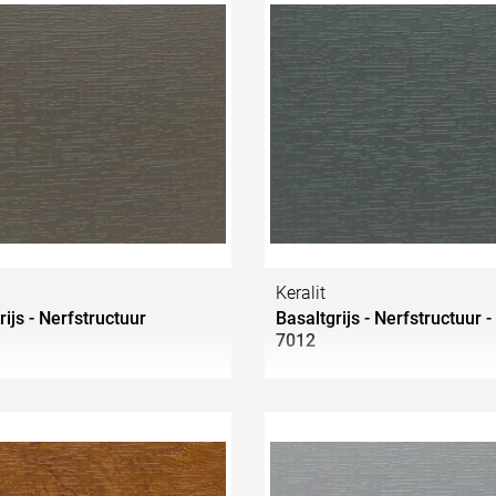
Keralit
rijs - Nerfstructuur
Basaltgrijs - Nerfstructuur -
7012