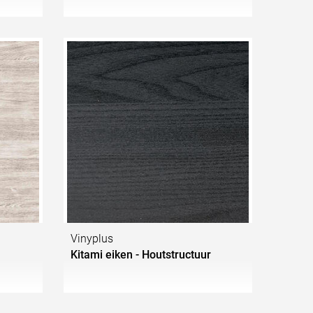
Vinyplus
Kitami eiken - Houtstructuur