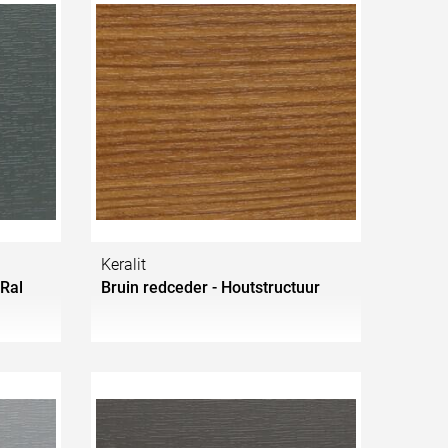
Keralit
 Ral
Bruin redceder - Houtstructuur