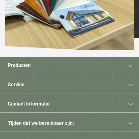
Producten
Service
Contact Informatie
Tijden dat we bereikbaar zijn: