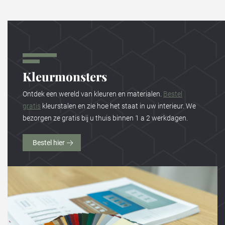
Kleurmonsters
Ontdek een wereld van kleuren en materialen.
Bestel
gratis
kleurstalen en zie hoe het staat in uw interieur. We
bezorgen ze gratis bij u thuis binnen 1 a 2 werkdagen.
Bestel hier